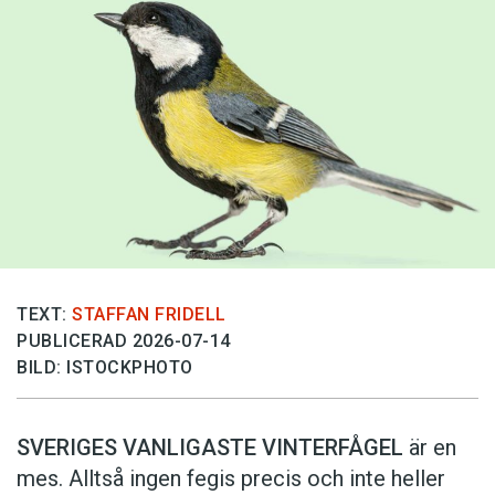
TEXT:
STAFFAN FRIDELL
PUBLICERAD 2026-07-14
BILD: ISTOCKPHOTO
SVERIGES VANLIGASTE VINTERFÅGEL
är en
mes. Alltså ingen fegis precis och inte heller