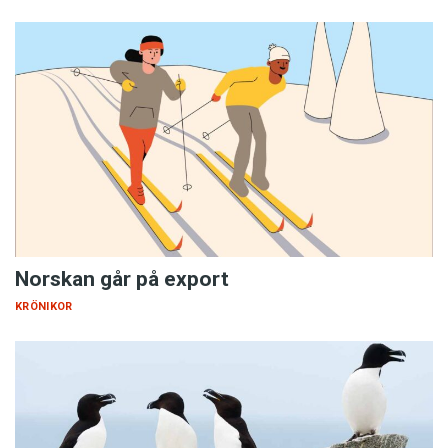
Norskan går på export
KRÖNIKOR