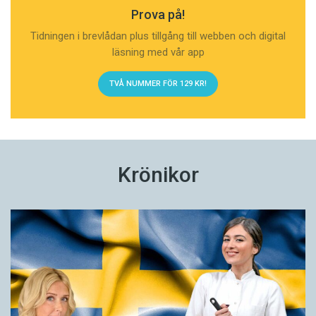
Prova på!
Tidningen i brevlådan plus tillgång till webben och digital
läsning med vår app
TVÅ NUMMER FÖR 129 KR!
Krönikor