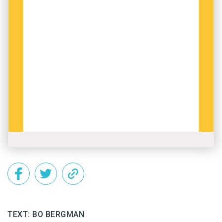
TEXT: BO BERGMAN