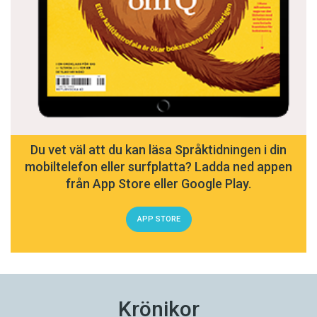
Du vet väl att du kan läsa Språktidningen i din
mobiltelefon eller surfplatta? Ladda ned appen
från App Store eller Google Play.
APP STORE
Krönikor