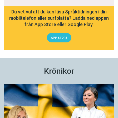
Du vet väl att du kan läsa Språktidningen i din
mobiltelefon eller surfplatta? Ladda ned appen
från App Store eller Google Play.
APP STORE
Krönikor