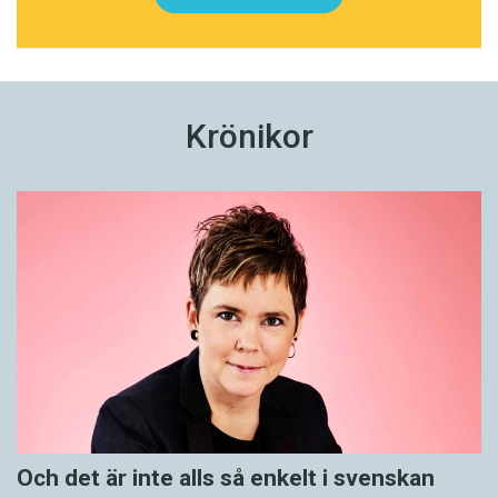
Krönikor
Och det är inte alls så enkelt i svenskan