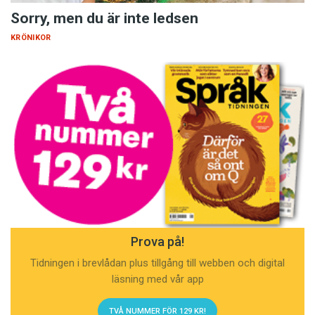
Sorry, men du är inte ledsen
KRÖNIKOR
Prova på!
Tidningen i brevlådan plus tillgång till webben och digital
läsning med vår app
TVÅ NUMMER FÖR 129 KR!