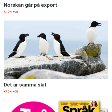
Norskan går på export
KRÖNIKOR
Det är samma skit
KRÖNIKOR