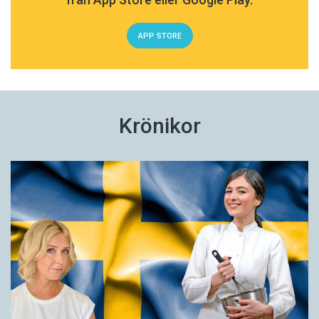
APP STORE
Krönikor