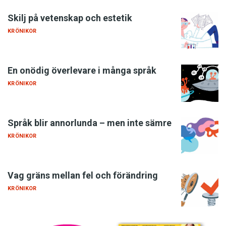
Skilj på vetenskap och estetik
KRÖNIKOR
En onödig överlevare i många språk
KRÖNIKOR
Språk blir annorlunda – men inte sämre
KRÖNIKOR
Vag gräns mellan fel och förändring
KRÖNIKOR