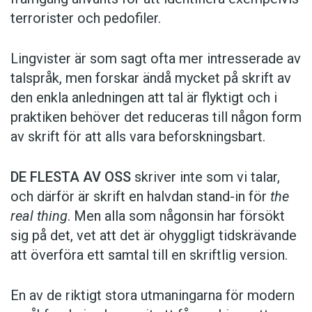
terrorister och pedofiler.
Lingvister är som sagt ofta mer intresserade av
talspråk, men forskar ändå mycket på skrift av
den enkla anledningen att tal är flyktigt och i
praktiken behöver det reduceras till någon form
av skrift för att alls vara beforskningsbart.
DE FLESTA AV OSS
skriver inte som vi talar,
och därför är skrift en halvdan stand-in för
the
real thing
. Men alla som någonsin har försökt
sig på det, vet att det är ohyggligt tidskrävande
att överföra ett samtal till en skriftlig version.
En av de riktigt stora utmaningarna för modern