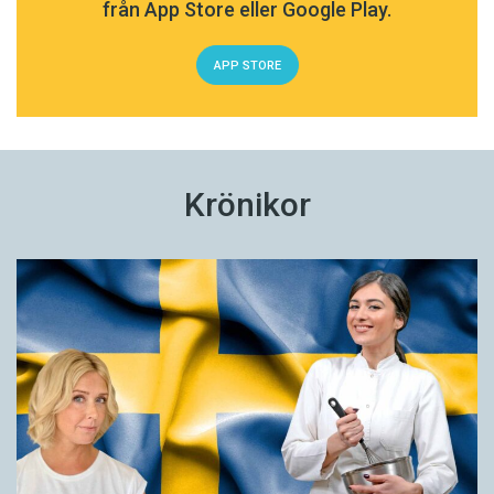
från App Store eller Google Play.
APP STORE
Krönikor