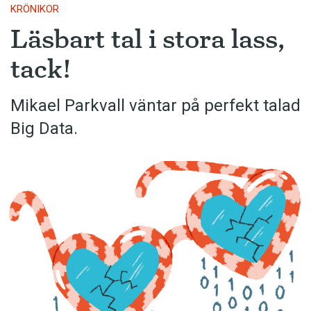
KRÖNIKOR
Läsbart tal i stora lass,
tack!
Mikael Parkvall väntar på perfekt talad
Big Data.