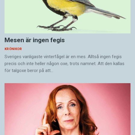
Mesen är ingen fegis
KRÖNIKOR
Sveriges vanligaste vinterfågel är en mes. Alltså ingen fegis
precis och inte heller någon oxe, trots namnet. Att den kallas
för talgoxe beror på att…