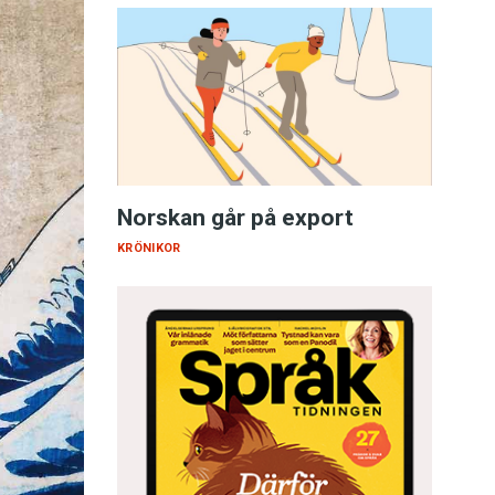
Norskan går på export
KRÖNIKOR