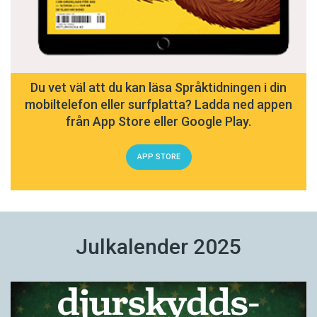
Du vet väl att du kan läsa Språktidningen i din
mobiltelefon eller surfplatta? Ladda ned appen
från App Store eller Google Play.
APP STORE
Julkalender 2025