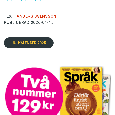
TEXT:
ANDERS SVENSSON
PUBLICERAD 2026-01-15
JULKALENDER 2025