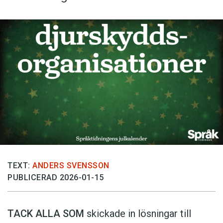
TEXT:
ANDERS SVENSSON
PUBLICERAD 2026-01-15
TACK ALLA SOM
skickade in lösningar till