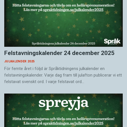
Felstavningskalender 24 december 2025
JULKALENDER 2025
För femte året i följd är Språktidningens julkalender en
felstavningskalender. Varje dag fram till julafton publicerar vi ett
felstavat svenskt ord. I varje felstavat ord…