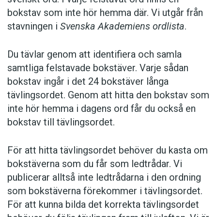
bokstav som inte hör hemma där. Vi utgår från
stavningen i
Svenska Akademiens ordlista
.
Du tävlar genom att identifiera och samla
samtliga felstavade bokstäver. Varje sådan
bokstav ingår i det 24 bokstäver långa
tävlingsordet. Genom att hitta den bokstav som
inte hör hemma i dagens ord får du också en
bokstav till tävlingsordet.
För att hitta tävlingsordet behöver du kasta om
bokstäverna som du får som ledtrådar. Vi
publicerar alltså inte ledtrådarna i den ordning
som bokstäverna förekommer i tävlingsordet.
För att kunna bilda det korrekta tävlingsordet