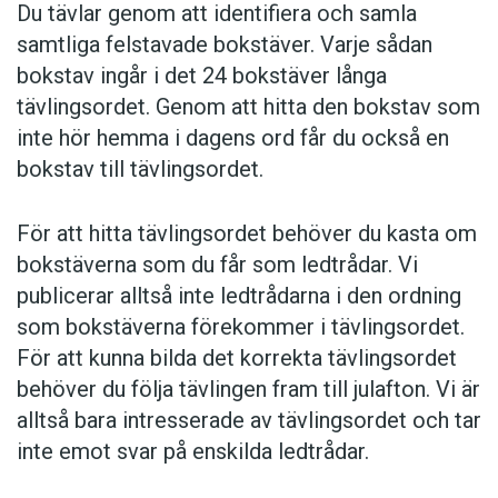
Du tävlar genom att identifiera och samla
samtliga felstavade bokstäver. Varje sådan
bokstav ingår i det 24 bokstäver långa
tävlingsordet. Genom att hitta den bokstav som
inte hör hemma i dagens ord får du också en
bokstav till tävlingsordet.
För att hitta tävlingsordet behöver du kasta om
bokstäverna som du får som ledtrådar. Vi
publicerar alltså inte ledtrådarna i den ordning
som bokstäverna förekommer i tävlingsordet.
För att kunna bilda det korrekta tävlingsordet
behöver du följa tävlingen fram till julafton. Vi är
alltså bara intresserade av tävlingsordet och tar
inte emot svar på enskilda ledtrådar.