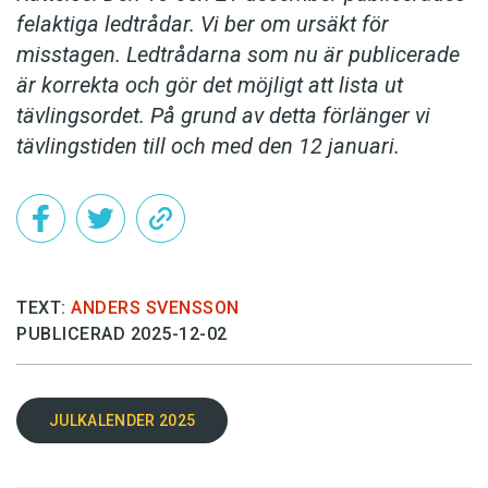
felaktiga ledtrådar. Vi ber om ursäkt för
misstagen. Ledtrådarna som nu är publicerade
är korrekta och gör det möjligt att lista ut
tävlingsordet. På grund av detta förlänger vi
tävlingstiden till och med den 12 januari.
TEXT:
ANDERS SVENSSON
PUBLICERAD 2025-12-02
JULKALENDER 2025