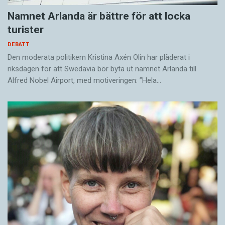
Namnet Arlanda är bättre för att locka
turister
DEBATT
Den moderata politikern Kristina Axén Olin har pläderat i
riksdagen för att Swedavia bör byta ut namnet Arlanda till
Alfred Nobel Airport, med motiveringen: ”Hela…