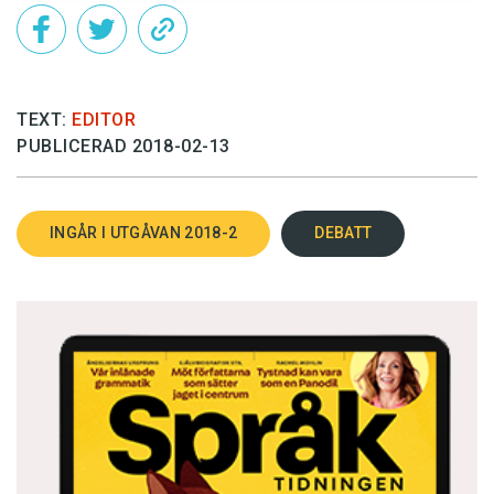
TEXT:
EDITOR
PUBLICERAD 2018-02-13
INGÅR I UTGÅVAN 2018-2
DEBATT