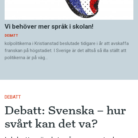
Vi behöver mer språk i skolan!
DEBATT
kolpolitikerna i Kristianstad beslutade tidigare i år att avskaffa
franskan på högstadiet. I Sverige är det alltså så illa ställt att
politikerna är på väg…
DEBATT
Debatt: Svenska – hur
svårt kan det va?