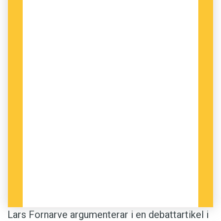
Lars Fornarve argumenterar i en debattartikel i