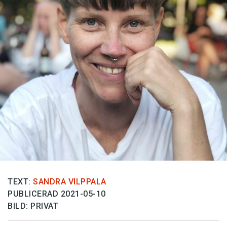
TEXT:
SANDRA VILPPALA
PUBLICERAD 2021-05-10
BILD: PRIVAT