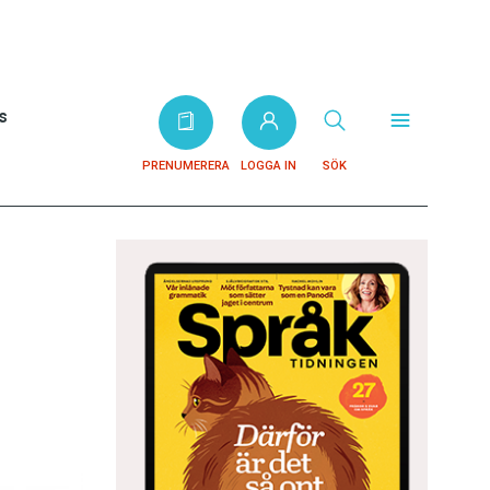
s
PRENUMERERA
LOGGA IN
SÖK