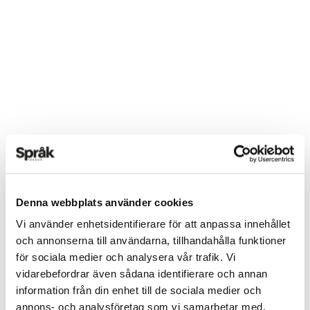
Denna webbplats använder cookies
Vi använder enhetsidentifierare för att anpassa innehållet
och annonserna till användarna, tillhandahålla funktioner
för sociala medier och analysera vår trafik. Vi
vidarebefordrar även sådana identifierare och annan
information från din enhet till de sociala medier och
annons- och analysföretag som vi samarbetar med.