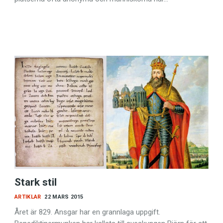
Stark stil
ARTIKLAR
22 MARS 2015
Året är 829. Ansgar har en grannlaga uppgift.