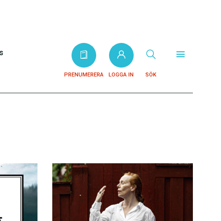
s
PRENUMERERA
LOGGA IN
SÖK