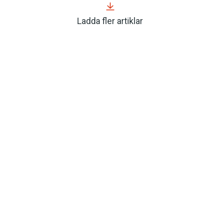
Ladda fler artiklar