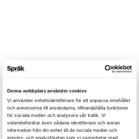
Denna webbplats använder cookies
Vi använder enhetsidentifierare för att anpassa innehållet
och annonserna till användarna, tillhandahålla funktioner
för sociala medier och analysera vår trafik. Vi
vidarebefordrar även sådana identifierare och annan
information från din enhet till de sociala medier och
annons- och analysföretag som vi samarbetar med.