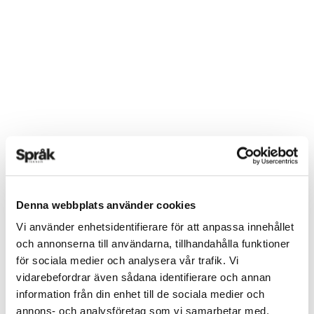
Denna webbplats använder cookies
Vi använder enhetsidentifierare för att anpassa innehållet
och annonserna till användarna, tillhandahålla funktioner
för sociala medier och analysera vår trafik. Vi
vidarebefordrar även sådana identifierare och annan
information från din enhet till de sociala medier och
annons- och analysföretag som vi samarbetar med.