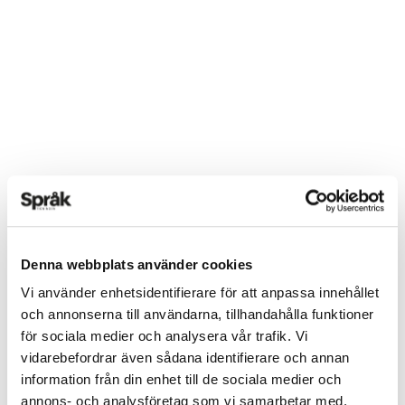
Denna webbplats använder cookies
Vi använder enhetsidentifierare för att anpassa innehållet
och annonserna till användarna, tillhandahålla funktioner
för sociala medier och analysera vår trafik. Vi
vidarebefordrar även sådana identifierare och annan
information från din enhet till de sociala medier och
annons- och analysföretag som vi samarbetar med.