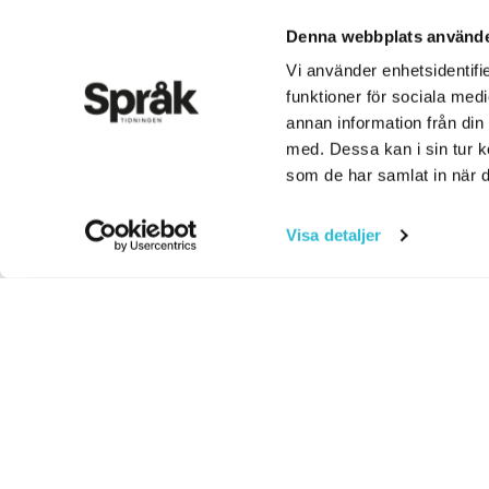
Denna webbplats använde
Vi använder enhetsidentifie
funktioner för sociala medi
annan information från din
med. Dessa kan i sin tur k
som de har samlat in när d
Visa detaljer