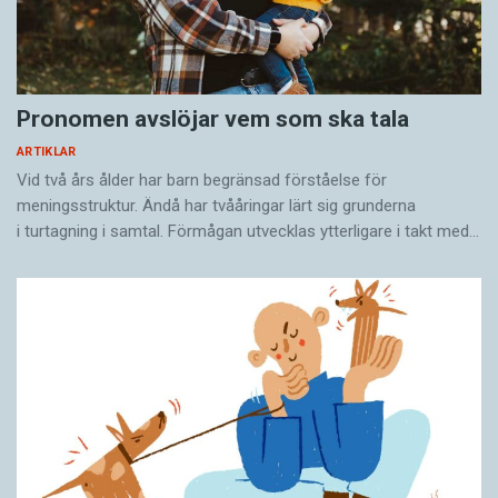
Pronomen avslöjar vem som ska tala
ARTIKLAR
Vid två års ålder har barn begränsad förståelse för
meningsstruktur. Ändå har tvååringar lärt sig grunderna
i turtagning i samtal. Förmågan utvecklas ytterligare i takt med…