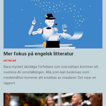
Mer fokus på engelsk litteratur
ARTIKLAR
Bara mycket skickliga författare och översättare ­kommer att
överleva AI-omställningen. Alla som kan beskrivas som
medelmåttor kommer att ersättas av maskiner. Det visar en
rapport…