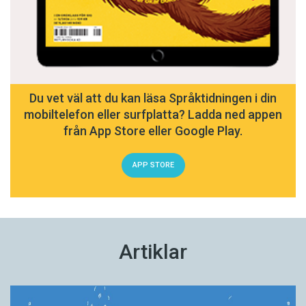
Du vet väl att du kan läsa Språktidningen i din
mobiltelefon eller surfplatta? Ladda ned appen
från App Store eller Google Play.
APP STORE
Artiklar