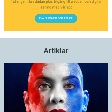
Tidningen i brevlådan plus tillgång till webben och digital
läsning med vår app
TVÅ NUMMER FÖR 129 KR!
Artiklar