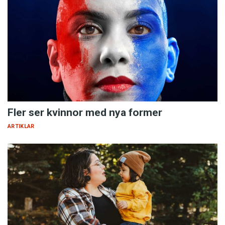
Fler ser kvinnor med nya former
ARTIKLAR