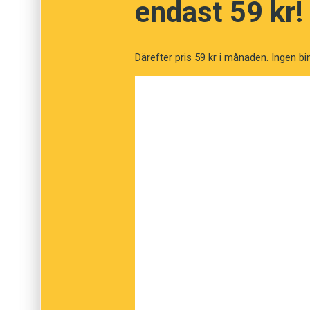
endast 59 kr!
Därefter pris 59 kr i månaden. Ingen bi