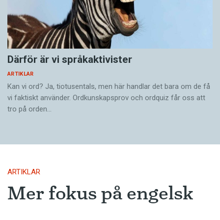
Därför är vi språkaktivister
ARTIKLAR
Kan vi ord? Ja, tiotusentals, men här handlar det bara om de få
vi faktiskt använder. Ordkunskapsprov och ordquiz får oss att
tro på orden…
ARTIKLAR
Mer fokus på engelsk
litteratur