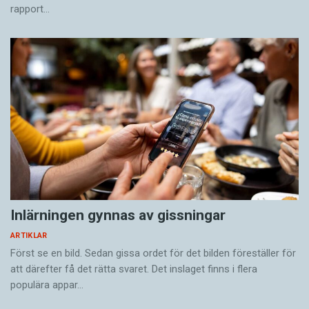
rapport…
Inlärningen gynnas av gissningar
ARTIKLAR
Först se en bild. Sedan gissa ordet för det bilden föreställer för
att därefter få det rätta svaret. Det inslaget finns i flera
populära appar…