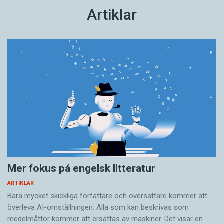
Artiklar
Mer fokus på engelsk litteratur
ARTIKLAR
Bara mycket skickliga författare och översättare ­kommer att
överleva AI-omställningen. Alla som kan beskrivas som
medelmåttor kommer att ersättas av maskiner. Det visar en