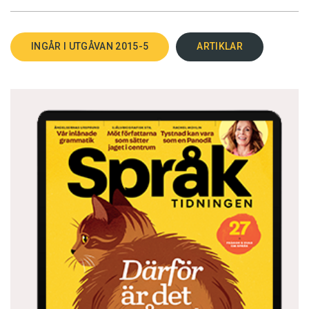
INGÅR I UTGÅVAN 2015-5
ARTIKLAR