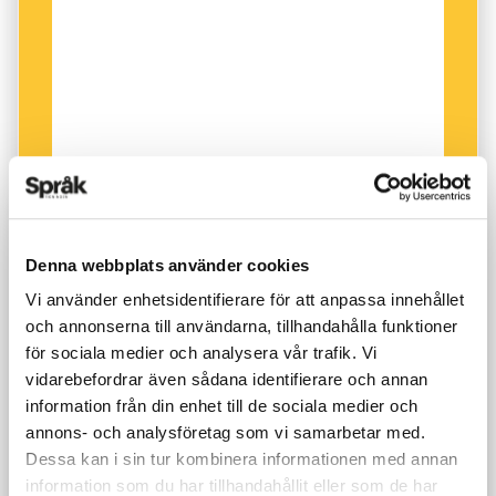
Denna webbplats använder cookies
Vi använder enhetsidentifierare för att anpassa innehållet
och annonserna till användarna, tillhandahålla funktioner
för sociala medier och analysera vår trafik. Vi
vidarebefordrar även sådana identifierare och annan
information från din enhet till de sociala medier och
annons- och analysföretag som vi samarbetar med.
Dessa kan i sin tur kombinera informationen med annan
information som du har tillhandahållit eller som de har