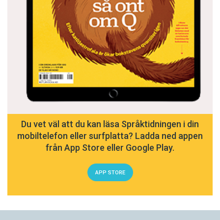
Du vet väl att du kan läsa Språktidningen i din
mobiltelefon eller surfplatta? Ladda ned appen
från App Store eller Google Play.
APP STORE