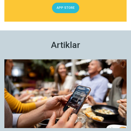
APP STORE
Artiklar