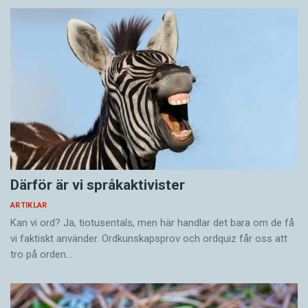
Därför är vi språkaktivister
ARTIKLAR
Kan vi ord? Ja, tiotusentals, men här handlar det bara om de få
vi faktiskt använder. Ordkunskapsprov och ordquiz får oss att
tro på orden…