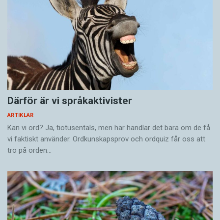
Därför är vi språkaktivister
ARTIKLAR
Kan vi ord? Ja, tiotusentals, men här handlar det bara om de få
vi faktiskt använder. Ordkunskapsprov och ordquiz får oss att
tro på orden…