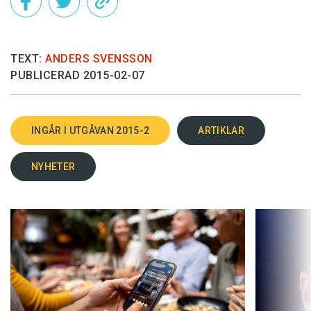
TEXT:
ANDERS SVENSSON
PUBLICERAD 2015-02-07
INGÅR I UTGÅVAN 2015-2
ARTIKLAR
NYHETER