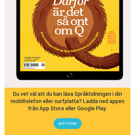
Du vet väl att du kan läsa Språktidningen i din
mobiltelefon eller surfplatta? Ladda ned appen
från App Store eller Google Play.
APP STORE