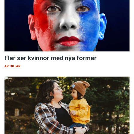
Fler ser kvinnor med nya former
ARTIKLAR