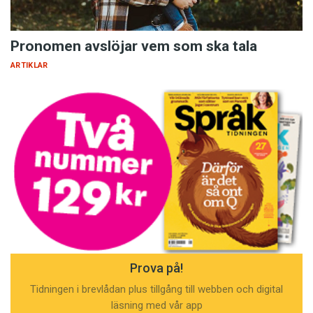
Pronomen avslöjar vem som ska tala
ARTIKLAR
Prova på!
Tidningen i brevlådan plus tillgång till webben och digital
läsning med vår app