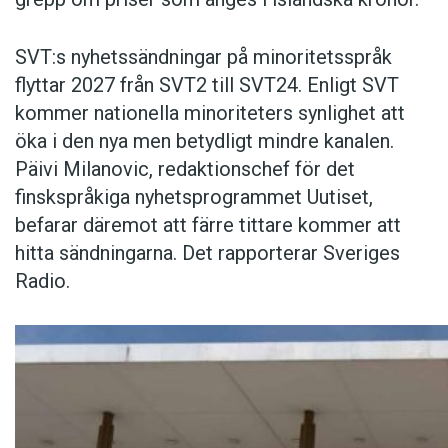
SVT:s nyhetssändningar på minoritetsspråk
flyttar 2027 från SVT2 till SVT24. Enligt SVT
kommer nationella minoriteters synlighet att
öka i den nya men betydligt mindre kanalen.
Päivi Milanovic, redaktionschef för det
finskspråkiga nyhetsprogrammet Uutiset,
befarar däremot att färre tittare kommer att
hitta sändningarna. Det rapporterar Sveriges
Radio.