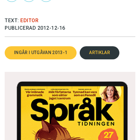
TEXT:
EDITOR
PUBLICERAD 2012-12-16
INGÅR I UTGÅVAN 2013-1
ARTIKLAR