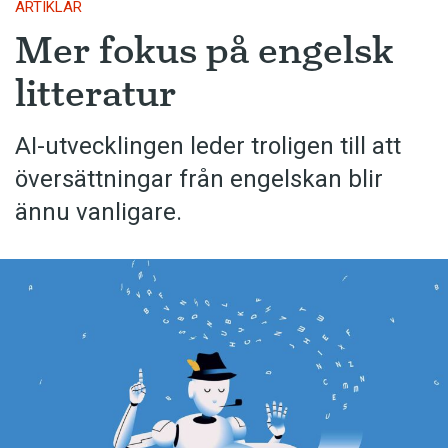
ARTIKLAR
Mer fokus på engelsk
litteratur
AI-utvecklingen leder troligen till att
översättningar från engelskan blir
ännu vanligare.