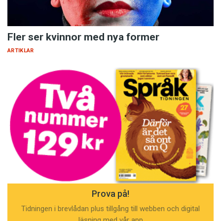
Fler ser kvinnor med nya former
ARTIKLAR
Prova på!
Tidningen i brevlådan plus tillgång till webben och digital
läsning med vår app