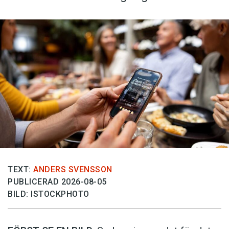
TEXT:
ANDERS SVENSSON
PUBLICERAD 2026-08-05
BILD: ISTOCKPHOTO