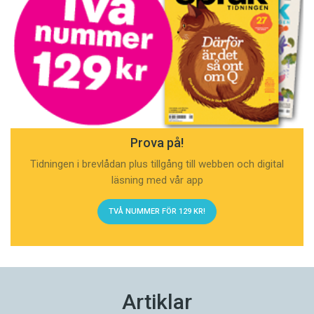
Prova på!
Tidningen i brevlådan plus tillgång till webben och digital
läsning med vår app
TVÅ NUMMER FÖR 129 KR!
Artiklar