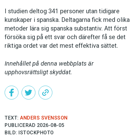
I studien deltog 341 personer utan tidigare
kunskaper i spanska. Deltagarna fick med olika
metoder lära sig spanska substantiv. Att först
försöka sig på ett svar och därefter få se det
riktiga ordet var det mest effektiva sättet.
Innehållet på denna webbplats är
upphovsrättsligt skyddat.
TEXT:
ANDERS SVENSSON
PUBLICERAD 2026-08-05
BILD: ISTOCKPHOTO