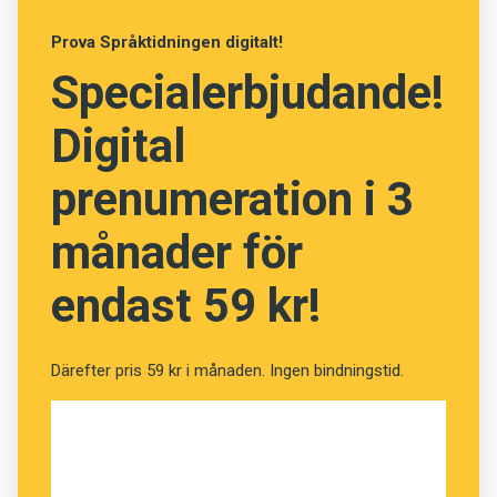
Prova Språktidningen digitalt!
Specialerbjudande!
Digital
prenumeration i 3
månader för
endast 59 kr!
Därefter pris 59 kr i månaden. Ingen bindningstid.