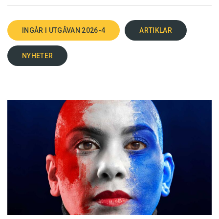
INGÅR I UTGÅVAN 2026-4
ARTIKLAR
NYHETER