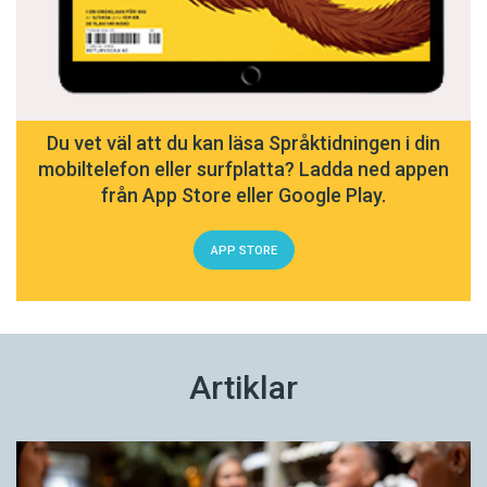
Du vet väl att du kan läsa Språktidningen i din
mobiltelefon eller surfplatta? Ladda ned appen
från App Store eller Google Play.
APP STORE
Artiklar