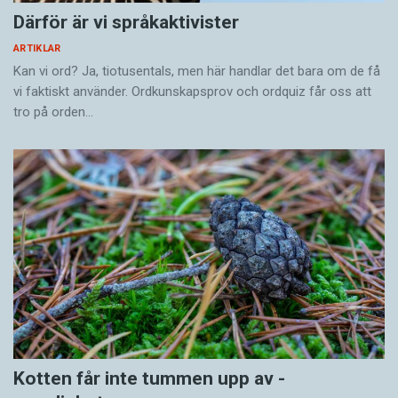
Därför är vi språkaktivister
ARTIKLAR
Kan vi ord? Ja, tiotusentals, men här handlar det bara om de få
vi faktiskt använder. Ordkunskapsprov och ordquiz får oss att
tro på orden…
Kotten får inte tummen upp av ­