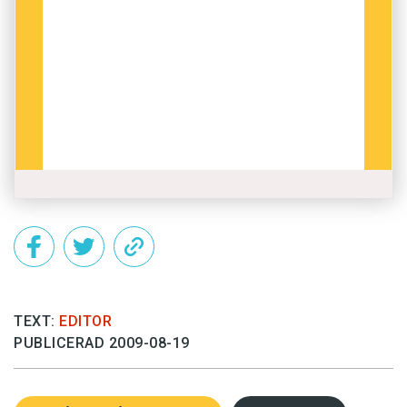
TEXT:
EDITOR
PUBLICERAD 2009-08-19