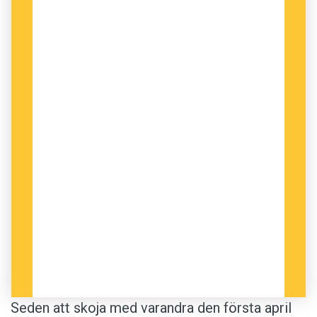
Seden att skoja med varandra den första april