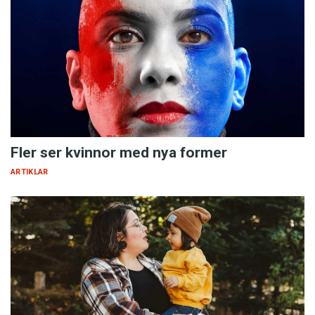
Fler ser kvinnor med nya former
ARTIKLAR