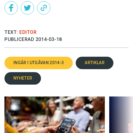
TEXT:
EDITOR
PUBLICERAD 2014-03-18
INGÅR I UTGÅVAN 2014-3
ARTIKLAR
NYHETER