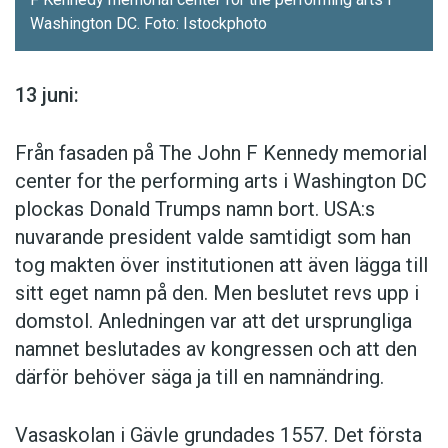
Washington DC. Foto: Istockphoto
13 juni:
Från fasaden på The John F Kennedy memorial
center for the performing arts i Washington DC
plockas Donald Trumps namn bort. USA:s
nuvarande president valde samtidigt som han
tog makten över institutionen att även lägga till
sitt eget namn på den. Men beslutet revs upp i
domstol. Anledningen var att det ursprungliga
namnet beslutades av kongressen och att den
därför behöver säga ja till en namnändring.
Vasaskolan i Gävle grundades 1557. Det första