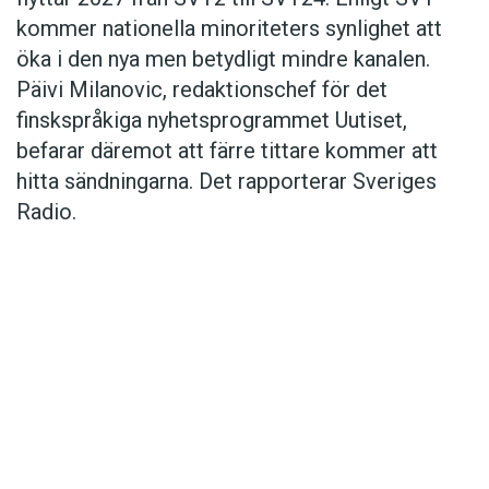
kommer nationella minoriteters synlighet att
öka i den nya men betydligt mindre kanalen.
Päivi Milanovic, redaktionschef för det
finskspråkiga nyhetsprogrammet Uutiset,
befarar däremot att färre tittare kommer att
hitta sändningarna. Det rapporterar Sveriges
Radio.