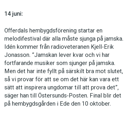
14 juni:
Offerdals hembygdsförening startar en
melodifestival där alla måste sjunga på jamska.
Idén kommer från radioveteranen Kjell-Erik
Jonasson. ”Jamskan lever kvar och vi har
fortfarande musiker som sjunger på jamska.
Men det har inte fyllt på särskilt bra mot slutet,
så vi provar för att se om det här kan vara ett
sätt att inspirera ungdomar till att prova det”,
säger han till Östersunds-Posten. Final blir det
på hembygdsgården i Ede den 10 oktober.