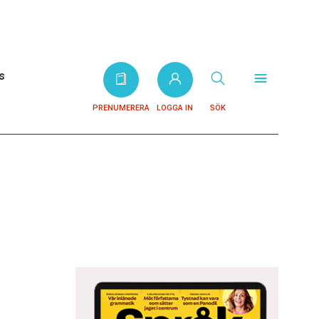
s
PRENUMERERA
LOGGA IN
SÖK