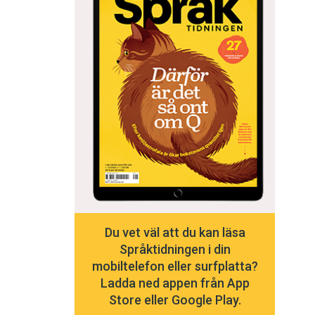
Du vet väl att du kan läsa
Språktidningen i din
mobiltelefon eller surfplatta?
Ladda ned appen från App
Store eller Google Play.