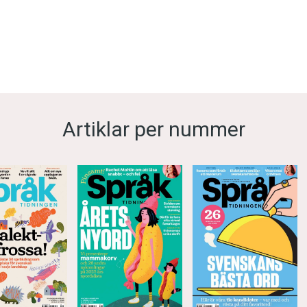
Artiklar per nummer