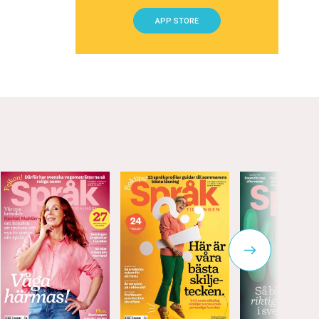
APP STORE