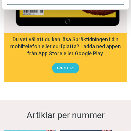
Du vet väl att du kan läsa Språktidningen i din
mobiltelefon eller surfplatta? Ladda ned appen
från App Store eller Google Play.
APP STORE
Artiklar per nummer