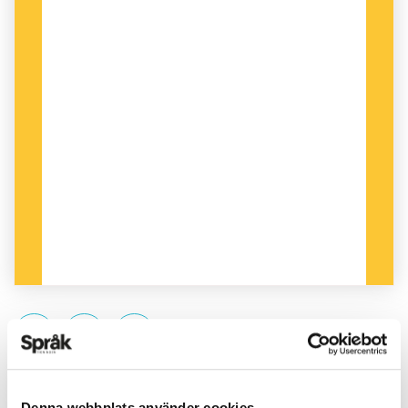
PUBLICERAD 2023-04-18
Denna webbplats använder cookies