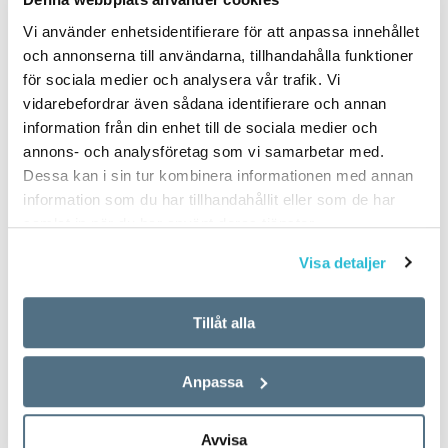
Vi använder enhetsidentifierare för att anpassa innehållet
och annonserna till användarna, tillhandahålla funktioner
för sociala medier och analysera vår trafik. Vi
vidarebefordrar även sådana identifierare och annan
information från din enhet till de sociala medier och
annons- och analysföretag som vi samarbetar med.
Dessa kan i sin tur kombinera informationen med annan
information som du har tillhandahållit eller som de har
samlat in när du har använt deras tjänster.
Visa detaljer
Tillåt alla
Anpassa
Avvisa