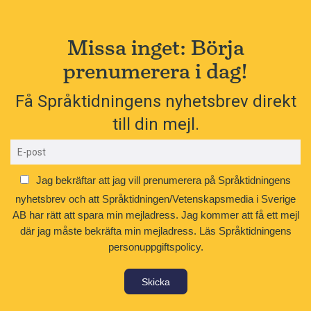
Missa inget: Börja
prenumerera i dag!
Få Språktidningens nyhetsbrev direkt
till din mejl.
Jag bekräftar att jag vill prenumerera på Språktidningens
nyhetsbrev och att Språktidningen/Vetenskapsmedia i Sverige
AB har rätt att spara min mejladress. Jag kommer att få ett mejl
där jag måste bekräfta min mejladress.
Läs Språktidningens
personuppgiftspolicy.
Skicka