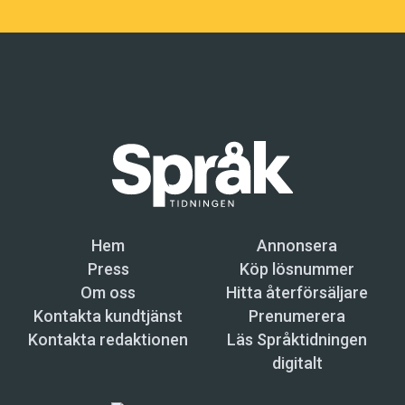
Hem
Annonsera
Press
Köp lösnummer
Om oss
Hitta återförsäljare
Kontakta kundtjänst
Prenumerera
Kontakta redaktionen
Läs Språktidningen
digitalt