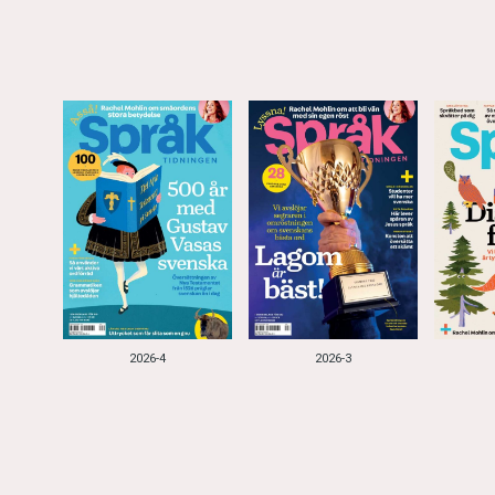
2026-4
2026-3