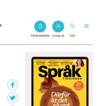
s
PRENUMERERA
LOGGA IN
SÖK