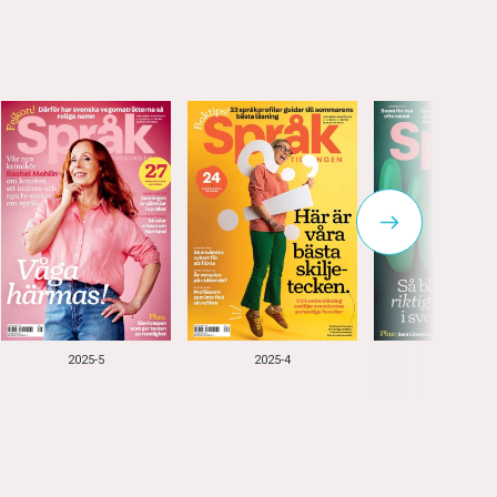
2025-5
2025-4
2025-3