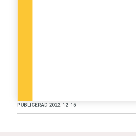
PUBLICERAD 2022-12-15