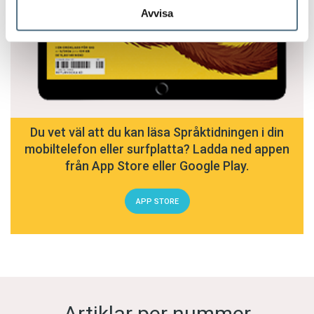
Avvisa
Du vet väl att du kan läsa Språktidningen i din
mobiltelefon eller surfplatta? Ladda ned appen
från App Store eller Google Play.
APP STORE
Artiklar per nummer