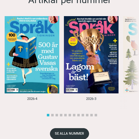
2026-4
2026-3
SE ALLA NUMMER