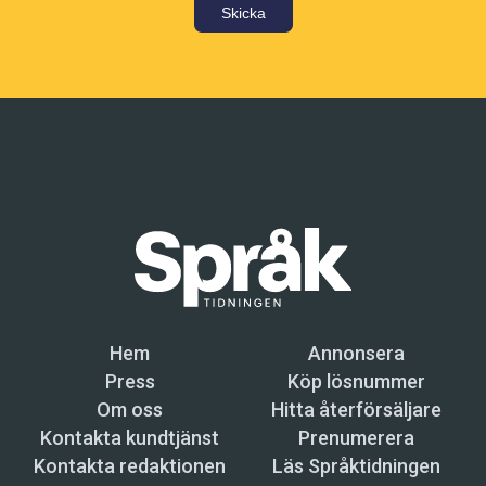
Skicka
Hem
Annonsera
Press
Köp lösnummer
Om oss
Hitta återförsäljare
Kontakta kundtjänst
Prenumerera
Kontakta redaktionen
Läs Språktidningen