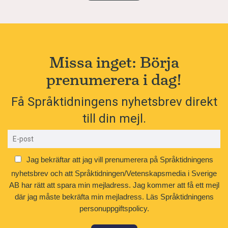
Missa inget: Börja
prenumerera i dag!
Få Språktidningens nyhetsbrev direkt
till din mejl.
Jag bekräftar att jag vill prenumerera på Språktidningens
nyhetsbrev och att Språktidningen/Vetenskapsmedia i Sverige
AB har rätt att spara min mejladress. Jag kommer att få ett mejl
där jag måste bekräfta min mejladress.
Läs Språktidningens
personuppgiftspolicy.