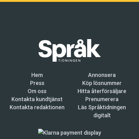
Hem
Annonsera
Press
Köp lösnummer
Om oss
Hitta återförsäljare
Kontakta kundtjänst
Prenumerera
Kontakta redaktionen
Läs Språktidningen
digitalt