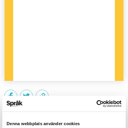
PUBLICERAD 2015-03-23
Denna webbplats använder cookies