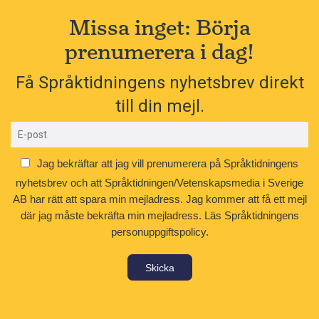
Missa inget: Börja
prenumerera i dag!
Få Språktidningens nyhetsbrev direkt
till din mejl.
Jag bekräftar att jag vill prenumerera på Språktidningens
nyhetsbrev och att Språktidningen/Vetenskapsmedia i Sverige
AB har rätt att spara min mejladress. Jag kommer att få ett mejl
där jag måste bekräfta min mejladress.
Läs Språktidningens
personuppgiftspolicy.
Skicka