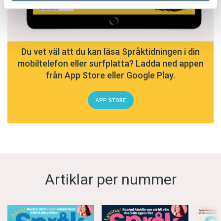
Du vet väl att du kan läsa Språktidningen i din
mobiltelefon eller surfplatta? Ladda ned appen
från App Store eller Google Play.
APP STORE
Artiklar per nummer