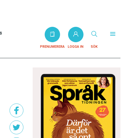
s
PRENUMERERA
LOGGA IN
SÖK