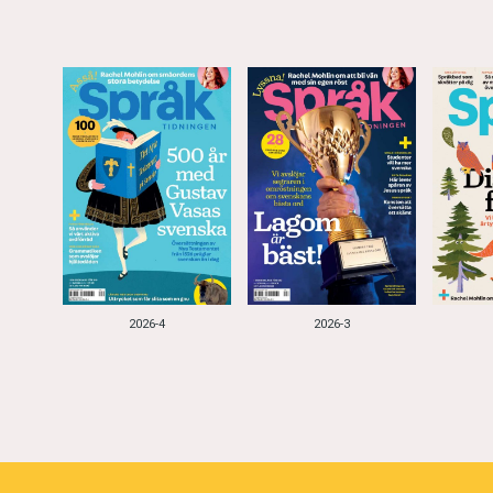
2026-4
2026-3