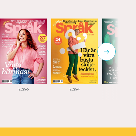
2025-5
2025-4
2025-3