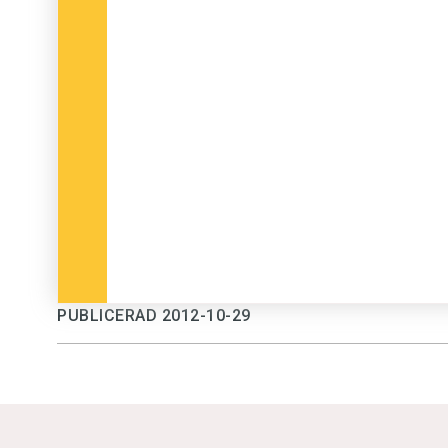
PUBLICERAD 2012-10-29