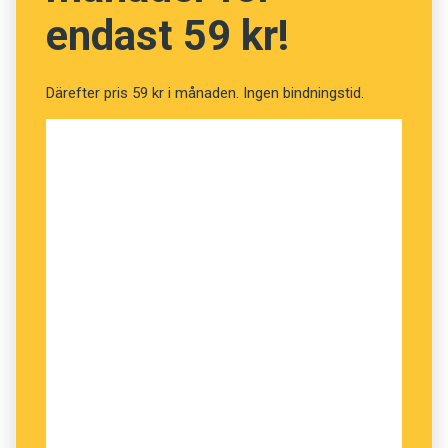
endast 59 kr!
Därefter pris 59 kr i månaden. Ingen bindningstid.