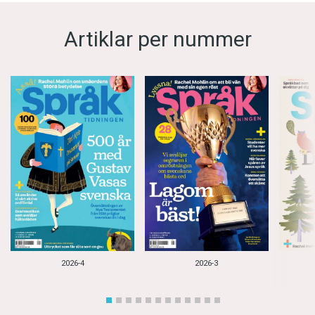
Artiklar per nummer
2026-4
2026-3