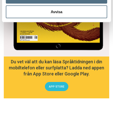
Avvisa
Du vet väl att du kan läsa Språktidningen i din
mobiltelefon eller surfplatta? Ladda ned appen
från App Store eller Google Play.
APP STORE