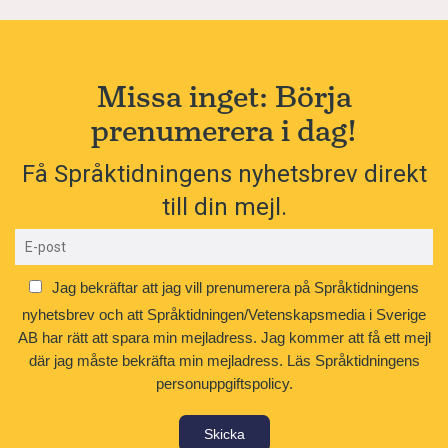
Missa inget: Börja
prenumerera i dag!
Få Språktidningens nyhetsbrev direkt
till din mejl.
Jag bekräftar att jag vill prenumerera på Språktidningens
nyhetsbrev och att Språktidningen/Vetenskapsmedia i Sverige
AB har rätt att spara min mejladress. Jag kommer att få ett mejl
där jag måste bekräfta min mejladress.
Läs Språktidningens
personuppgiftspolicy.
Skicka