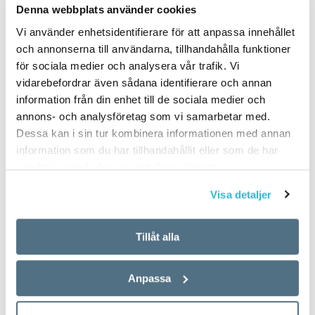
Denna webbplats använder cookies
Vi använder enhetsidentifierare för att anpassa innehållet
och annonserna till användarna, tillhandahålla funktioner
för sociala medier och analysera vår trafik. Vi
vidarebefordrar även sådana identifierare och annan
information från din enhet till de sociala medier och
annons- och analysföretag som vi samarbetar med.
Dessa kan i sin tur kombinera informationen med annan
information som du har tillhandahållit eller som de har
samlat in när du har använt deras tjänster.
Visa detaljer
Tillåt alla
Anpassa