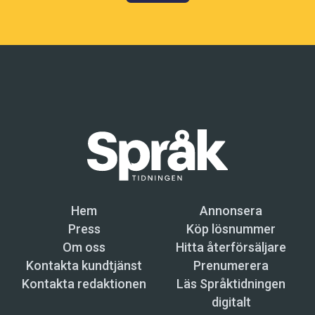
Hem
Annonsera
Press
Köp lösnummer
Om oss
Hitta återförsäljare
Kontakta kundtjänst
Prenumerera
Kontakta redaktionen
Läs Språktidningen
digitalt