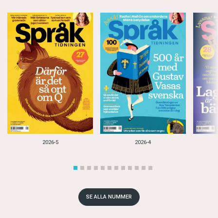
2026-5
2026-4
SE ALLA NUMMER