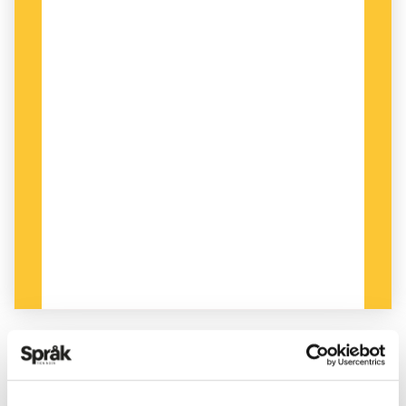
PUBLICERAD 2024-02-07