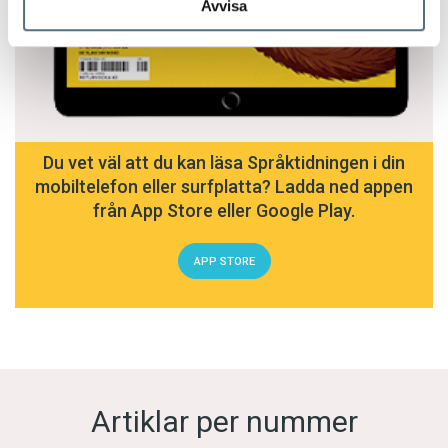
Avvisa
Du vet väl att du kan läsa Språktidningen i din
mobiltelefon eller surfplatta? Ladda ned appen
från App Store eller Google Play.
APP STORE
Artiklar per nummer