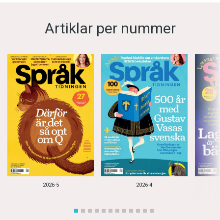
Artiklar per nummer
2026-5
2026-4