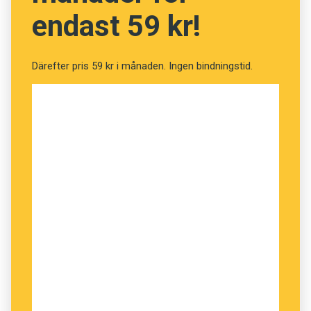
endast 59 kr!
Därefter pris 59 kr i månaden. Ingen bindningstid.