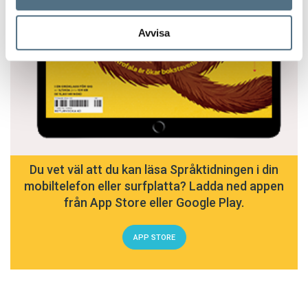
Avvisa
Du vet väl att du kan läsa Språktidningen i din
mobiltelefon eller surfplatta? Ladda ned appen
från App Store eller Google Play.
APP STORE