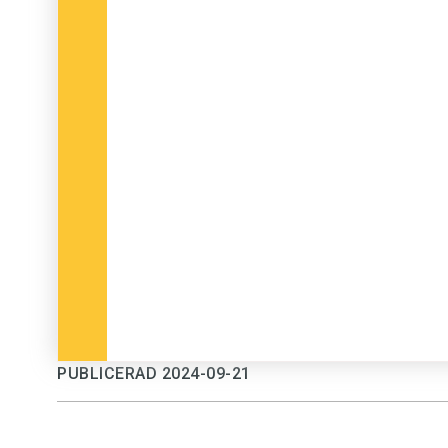
PUBLICERAD 2024-09-21