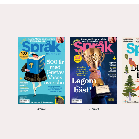
2026-4
2026-3