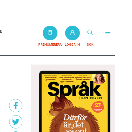
s
PRENUMERERA
LOGGA IN
SÖK