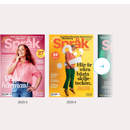
2025-5
2025-4
2025-3