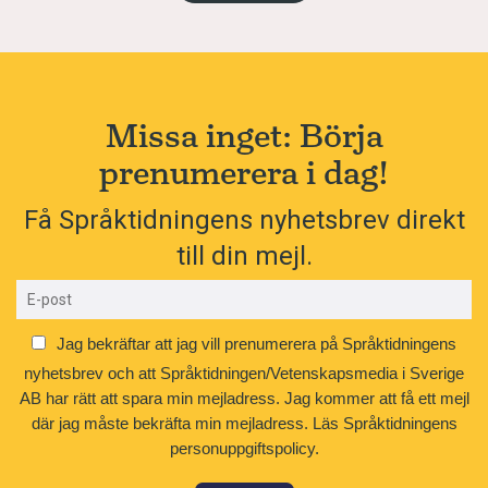
Missa inget: Börja
prenumerera i dag!
Få Språktidningens nyhetsbrev direkt
till din mejl.
Jag bekräftar att jag vill prenumerera på Språktidningens
nyhetsbrev och att Språktidningen/Vetenskapsmedia i Sverige
AB har rätt att spara min mejladress. Jag kommer att få ett mejl
där jag måste bekräfta min mejladress.
Läs Språktidningens
personuppgiftspolicy.