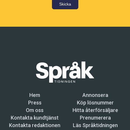
Skicka
Hem
Annonsera
Press
Köp lösnummer
Om oss
Hitta återförsäljare
Kontakta kundtjänst
Prenumerera
Kontakta redaktionen
Läs Språktidningen