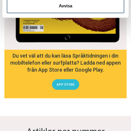
Avvisa
Du vet väl att du kan läsa Språktidningen i din
mobiltelefon eller surfplatta? Ladda ned appen
från App Store eller Google Play.
APP STORE