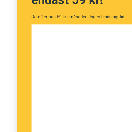
Därefter pris 59 kr i månaden. Ingen bindningstid.