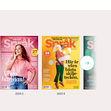
2025-5
2025-4
2025-3