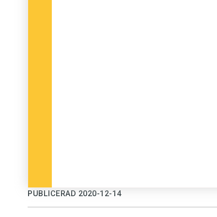
PUBLICERAD 2020-12-14