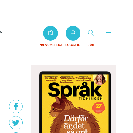
s
PRENUMERERA
LOGGA IN
SÖK