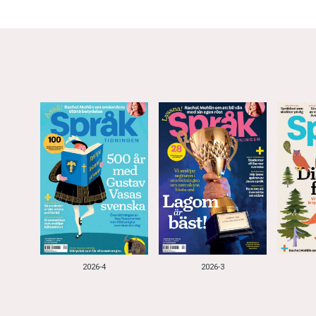
2026-4
2026-3