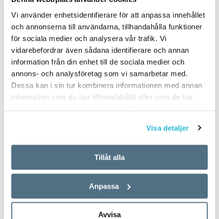
Vi använder enhetsidentifierare för att anpassa innehållet
och annonserna till användarna, tillhandahålla funktioner
för sociala medier och analysera vår trafik. Vi
vidarebefordrar även sådana identifierare och annan
information från din enhet till de sociala medier och
annons- och analysföretag som vi samarbetar med.
Dessa kan i sin tur kombinera informationen med annan
information som du har tillhandahållit eller som de har
samlat in när du har använt deras tjänster.
Visa detaljer
Tillåt alla
Anpassa
Avvisa