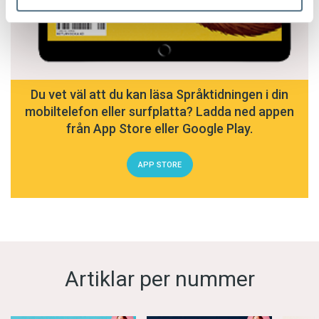
Du vet väl att du kan läsa Språktidningen i din
mobiltelefon eller surfplatta? Ladda ned appen
från App Store eller Google Play.
APP STORE
Artiklar per nummer