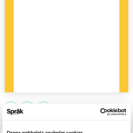
PUBLICERAD 2020-08-12
Denna webbplats använder cookies