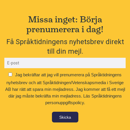
Missa inget: Börja
prenumerera i dag!
Få Språktidningens nyhetsbrev direkt
till din mejl.
Jag bekräftar att jag vill prenumerera på Språktidningens
nyhetsbrev och att Språktidningen/Vetenskapsmedia i Sverige
AB har rätt att spara min mejladress. Jag kommer att få ett mejl
där jag måste bekräfta min mejladress.
Läs Språktidningens
personuppgiftspolicy.
Skicka