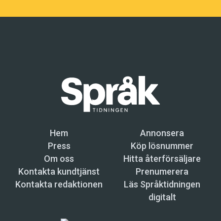
Hem
Annonsera
Press
Köp lösnummer
Om oss
Hitta återförsäljare
Kontakta kundtjänst
Prenumerera
Kontakta redaktionen
Läs Språktidningen
digitalt