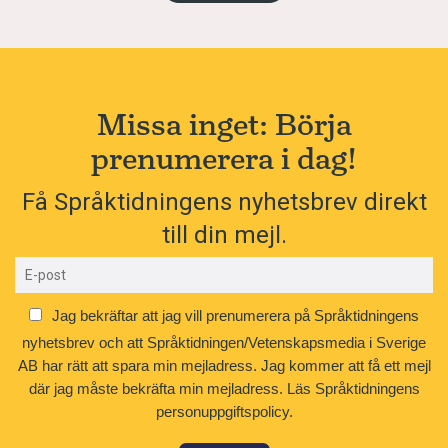
Missa inget: Börja
prenumerera i dag!
Få Språktidningens nyhetsbrev direkt
till din mejl.
Jag bekräftar att jag vill prenumerera på Språktidningens
nyhetsbrev och att Språktidningen/Vetenskapsmedia i Sverige
AB har rätt att spara min mejladress. Jag kommer att få ett mejl
där jag måste bekräfta min mejladress.
Läs Språktidningens
personuppgiftspolicy.