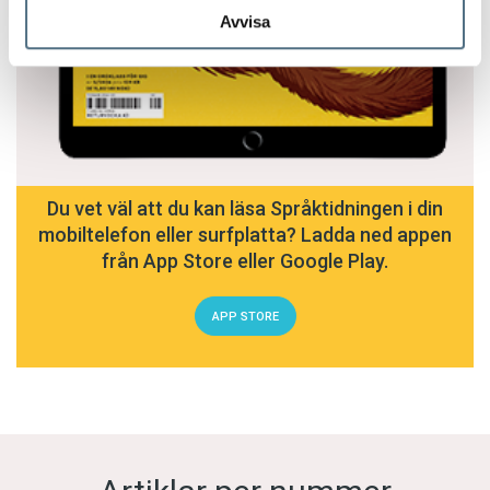
Avvisa
Du vet väl att du kan läsa Språktidningen i din
mobiltelefon eller surfplatta? Ladda ned appen
från App Store eller Google Play.
APP STORE