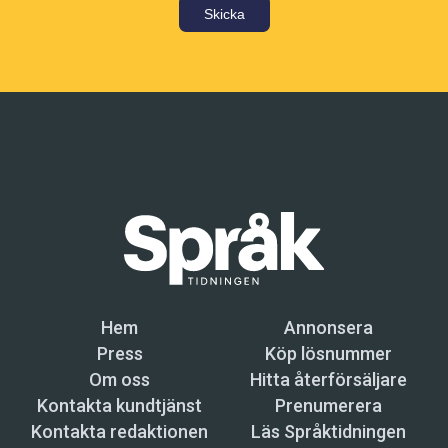
Skicka
Hem
Annonsera
Press
Köp lösnummer
Om oss
Hitta återförsäljare
Kontakta kundtjänst
Prenumerera
Kontakta redaktionen
Läs Språktidningen