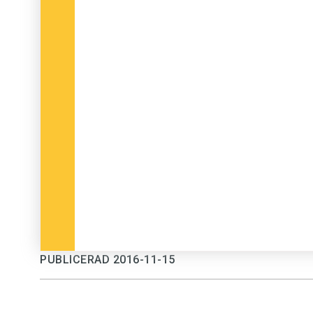
PUBLICERAD 2016-11-15