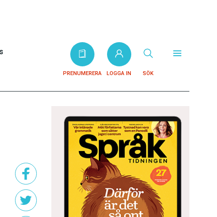
s
PRENUMERERA
LOGGA IN
SÖK