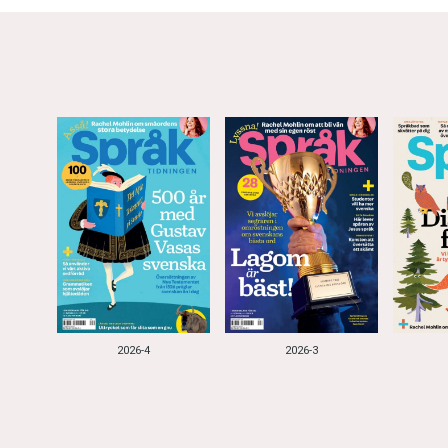
2026-4
2026-3