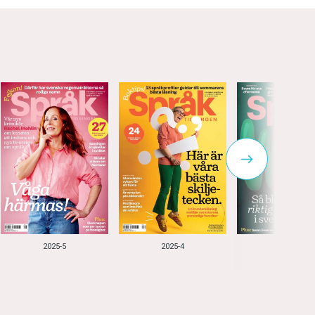
2025-5
2025-4
2025-3