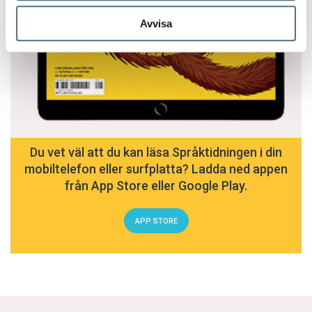
Avvisa
Du vet väl att du kan läsa Språktidningen i din
mobiltelefon eller surfplatta? Ladda ned appen
från App Store eller Google Play.
APP STORE