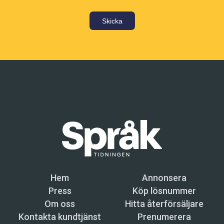
Skicka
Hem
Annonsera
Press
Köp lösnummer
Om oss
Hitta återförsäljare
Kontakta kundtjänst
Prenumerera