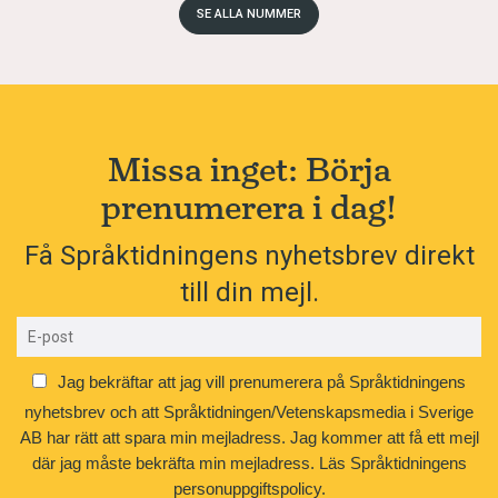
SE ALLA NUMMER
Missa inget: Börja
prenumerera i dag!
Få Språktidningens nyhetsbrev direkt
till din mejl.
Jag bekräftar att jag vill prenumerera på Språktidningens
nyhetsbrev och att Språktidningen/Vetenskapsmedia i Sverige
AB har rätt att spara min mejladress. Jag kommer att få ett mejl
där jag måste bekräfta min mejladress.
Läs Språktidningens
personuppgiftspolicy.