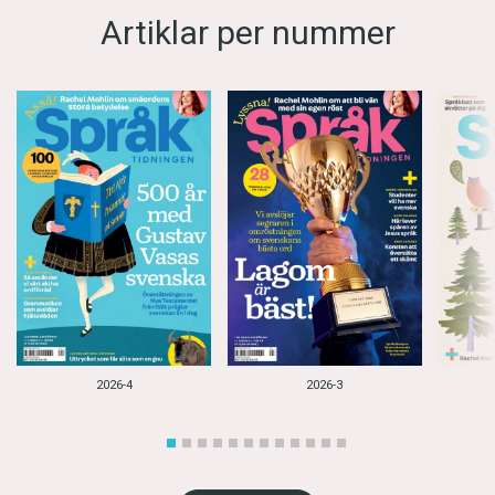
Artiklar per nummer
2026-4
2026-3