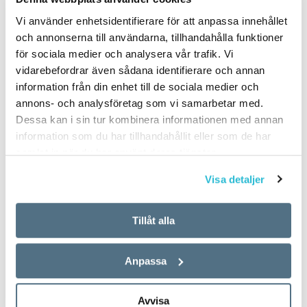
Vi använder enhetsidentifierare för att anpassa innehållet
och annonserna till användarna, tillhandahålla funktioner
för sociala medier och analysera vår trafik. Vi
vidarebefordrar även sådana identifierare och annan
information från din enhet till de sociala medier och
annons- och analysföretag som vi samarbetar med.
Dessa kan i sin tur kombinera informationen med annan
information som du har tillhandahållit eller som de har
samlat in när du har använt deras tjänster.
Visa detaljer
Tillåt alla
Anpassa
Avvisa