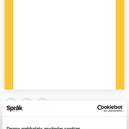
PUBLICERAD 2013-04-24
Denna webbplats använder cookies