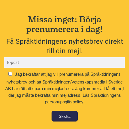
Missa inget: Börja
prenumerera i dag!
Få Språktidningens nyhetsbrev direkt
till din mejl.
Jag bekräftar att jag vill prenumerera på Språktidningens
nyhetsbrev och att Språktidningen/Vetenskapsmedia i Sverige
AB har rätt att spara min mejladress. Jag kommer att få ett mejl
där jag måste bekräfta min mejladress.
Läs Språktidningens
personuppgiftspolicy.
Skicka