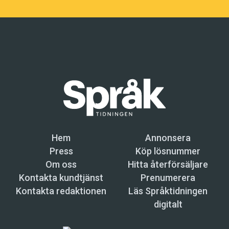
Hem
Annonsera
Press
Köp lösnummer
Om oss
Hitta återförsäljare
Kontakta kundtjänst
Prenumerera
Kontakta redaktionen
Läs Språktidningen
digitalt