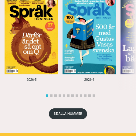
2026-5
2026-4
SE ALLA NUMMER