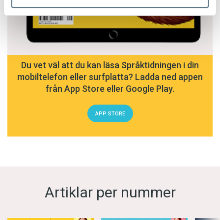
Du vet väl att du kan läsa Språktidningen i din
mobiltelefon eller surfplatta? Ladda ned appen
från App Store eller Google Play.
APP STORE
Artiklar per nummer