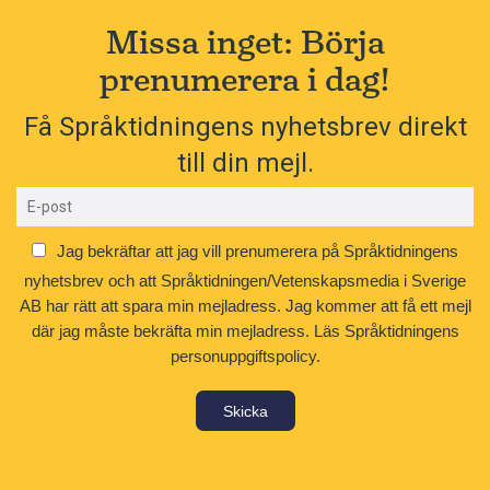
Missa inget: Börja
prenumerera i dag!
Få Språktidningens nyhetsbrev direkt
till din mejl.
Jag bekräftar att jag vill prenumerera på Språktidningens
nyhetsbrev och att Språktidningen/Vetenskapsmedia i Sverige
AB har rätt att spara min mejladress. Jag kommer att få ett mejl
där jag måste bekräfta min mejladress.
Läs Språktidningens
personuppgiftspolicy.
Skicka