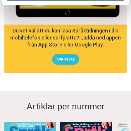
Du vet väl att du kan läsa Språktidningen i din
mobiltelefon eller surfplatta? Ladda ned appen
från App Store eller Google Play.
APP STORE
Artiklar per nummer