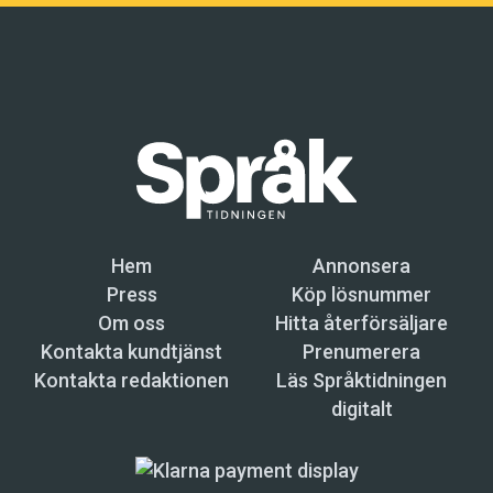
Hem
Annonsera
Press
Köp lösnummer
Om oss
Hitta återförsäljare
Kontakta kundtjänst
Prenumerera
Kontakta redaktionen
Läs Språktidningen
digitalt