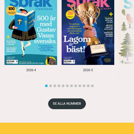
2026-4
2026-3
SE ALLA NUMMER