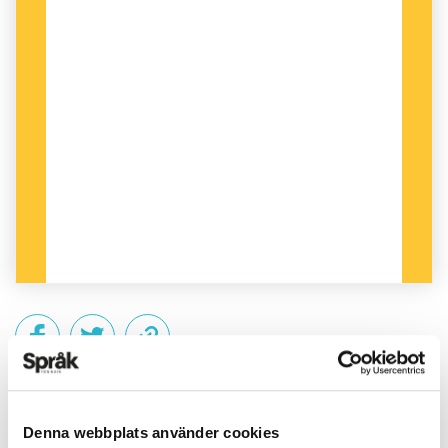
PUBLICERAD 2018-09-19
Denna webbplats använder cookies