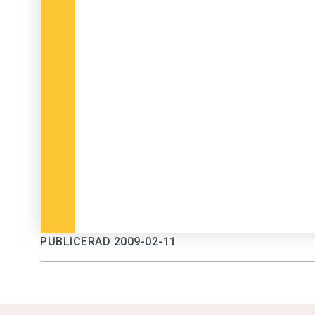
PUBLICERAD 2009-02-11