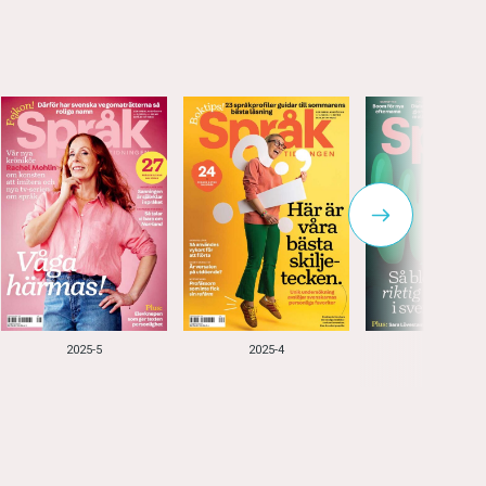
2025-5
2025-4
2025-3