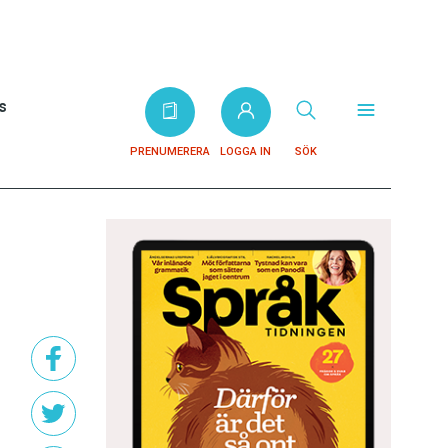
s
PRENUMERERA
LOGGA IN
SÖK