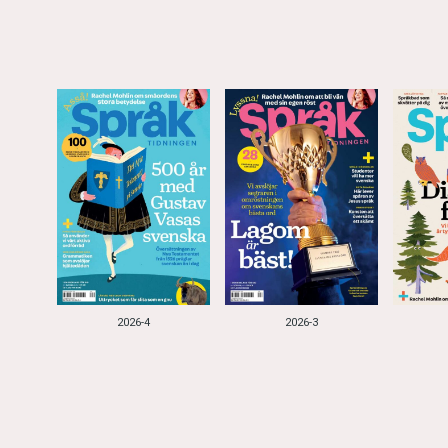
2026-4
2026-3