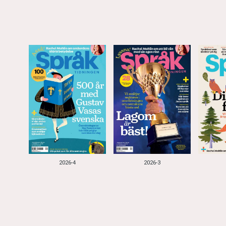
2026-4
2026-3