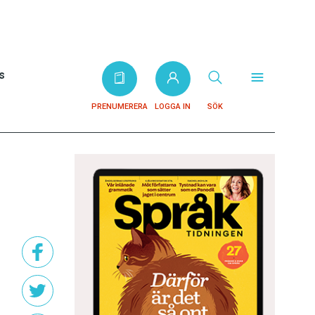
s
PRENUMERERA
LOGGA IN
SÖK