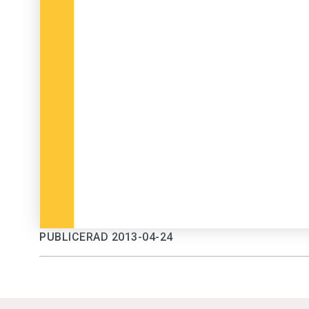
PUBLICERAD 2013-04-24