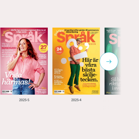
2025-5
2025-4
2025-3