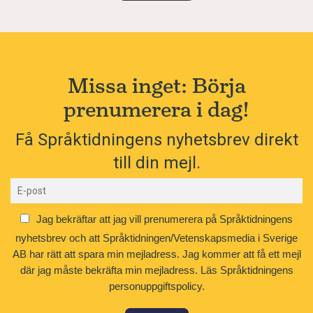
Missa inget: Börja
prenumerera i dag!
Få Språktidningens nyhetsbrev direkt
till din mejl.
Jag bekräftar att jag vill prenumerera på Språktidningens
nyhetsbrev och att Språktidningen/Vetenskapsmedia i Sverige
AB har rätt att spara min mejladress. Jag kommer att få ett mejl
där jag måste bekräfta min mejladress.
Läs Språktidningens
personuppgiftspolicy.