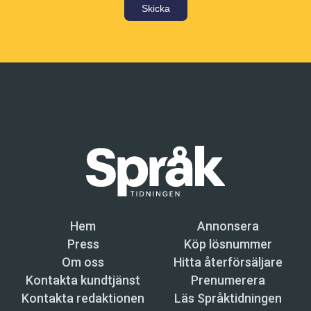
Skicka
Hem
Annonsera
Press
Köp lösnummer
Om oss
Hitta återförsäljare
Kontakta kundtjänst
Prenumerera
Kontakta redaktionen
Läs Språktidningen