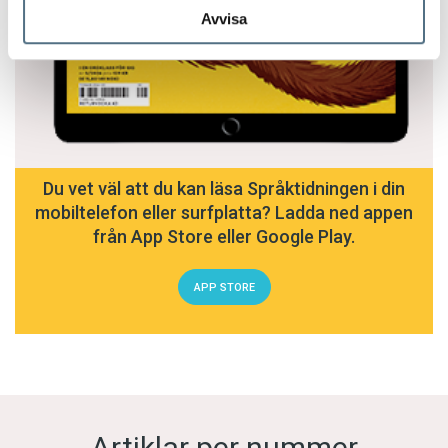
Avvisa
Du vet väl att du kan läsa Språktidningen i din
mobiltelefon eller surfplatta? Ladda ned appen
från App Store eller Google Play.
APP STORE
Artiklar per nummer