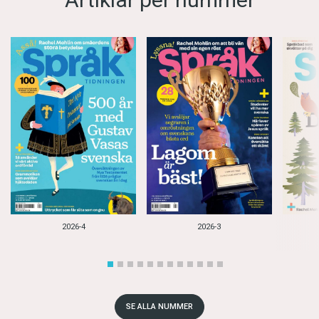
2026-4
2026-3
SE ALLA NUMMER