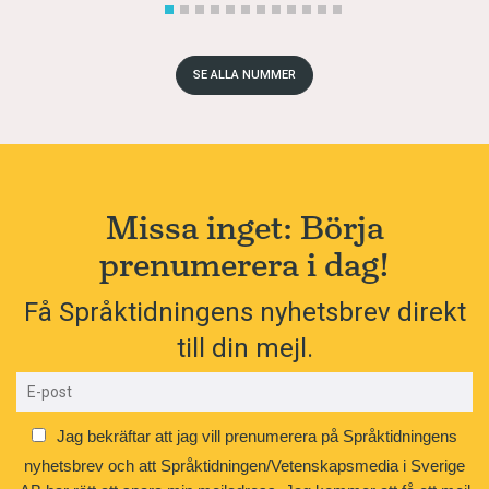
SE ALLA NUMMER
Missa inget: Börja
prenumerera i dag!
Få Språktidningens nyhetsbrev direkt
till din mejl.
Jag bekräftar att jag vill prenumerera på Språktidningens
nyhetsbrev och att Språktidningen/Vetenskapsmedia i Sverige