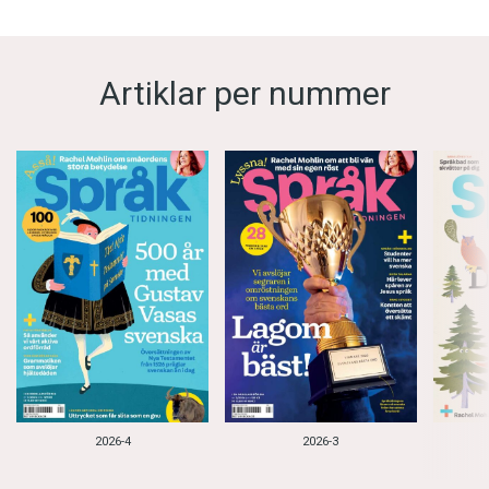
Artiklar per nummer
2026-4
2026-3