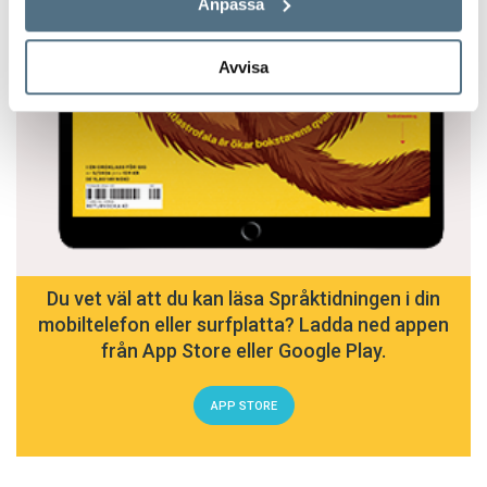
Anpassa
Avvisa
Du vet väl att du kan läsa Språktidningen i din
mobiltelefon eller surfplatta? Ladda ned appen
från App Store eller Google Play.
APP STORE