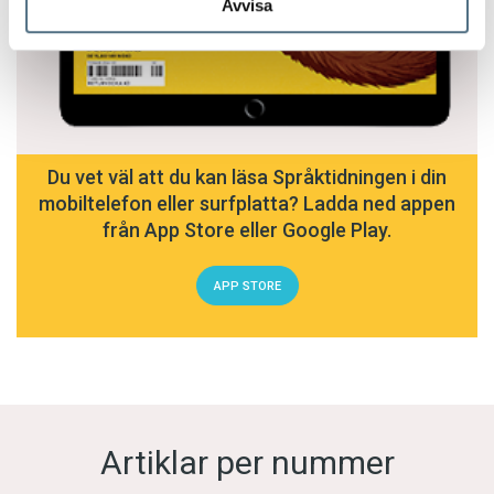
Avvisa
Du vet väl att du kan läsa Språktidningen i din
mobiltelefon eller surfplatta? Ladda ned appen
från App Store eller Google Play.
APP STORE
Artiklar per nummer