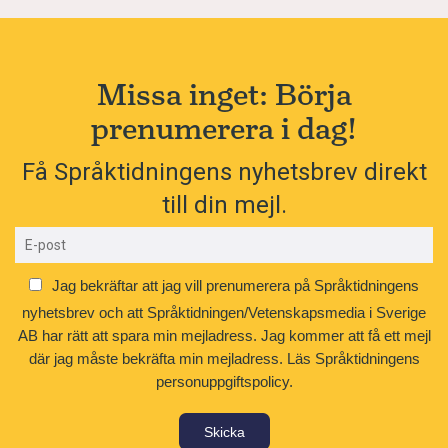
Missa inget: Börja
prenumerera i dag!
Få Språktidningens nyhetsbrev direkt
till din mejl.
Jag bekräftar att jag vill prenumerera på Språktidningens
nyhetsbrev och att Språktidningen/Vetenskapsmedia i Sverige
AB har rätt att spara min mejladress. Jag kommer att få ett mejl
där jag måste bekräfta min mejladress.
Läs Språktidningens
personuppgiftspolicy.
Skicka