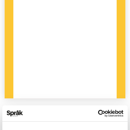
PUBLICERAD 2015-06-24