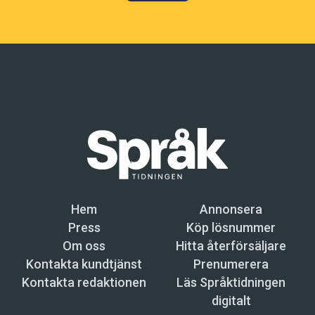
Hem
Annonsera
Press
Köp lösnummer
Om oss
Hitta återförsäljare
Kontakta kundtjänst
Prenumerera
Kontakta redaktionen
Läs Språktidningen
digitalt