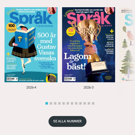
2026-4
2026-3
SE ALLA NUMMER