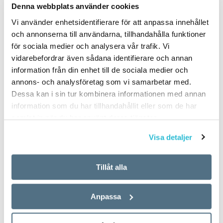
Denna webbplats använder cookies
Vi använder enhetsidentifierare för att anpassa innehållet
och annonserna till användarna, tillhandahålla funktioner
för sociala medier och analysera vår trafik. Vi
vidarebefordrar även sådana identifierare och annan
information från din enhet till de sociala medier och
annons- och analysföretag som vi samarbetar med.
Dessa kan i sin tur kombinera informationen med annan
information som du har tillhandahållit eller som de har
samlat in när du har använt deras tjänster.
Visa detaljer
Tillåt alla
Anpassa